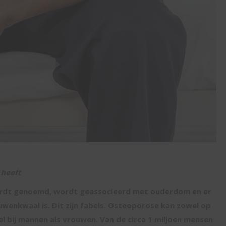
 heeft
ordt genoemd, wordt geassocieerd met ouderdom en er
wenkwaal is. Dit zijn fabels. Osteoporose kan zowel op
l bij mannen als vrouwen. Van de circa 1 miljoen mensen