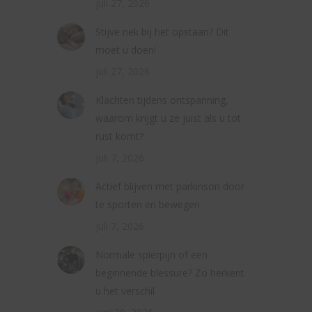
juli 27, 2026
Stijve nek bij het opstaan? Dit
moet u doen!
juli 27, 2026
Klachten tijdens ontspanning,
waarom krijgt u ze juist als u tot
rust komt?
juli 7, 2026
Actief blijven met parkinson door
te sporten en bewegen
juli 7, 2026
Normale spierpijn of een
beginnende blessure? Zo herkent
u het verschil